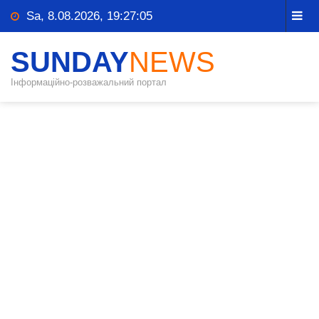
Sa, 8.08.2026, 19:27:06
SUNDAY
NEWS
Інформаційно-розважальний портал