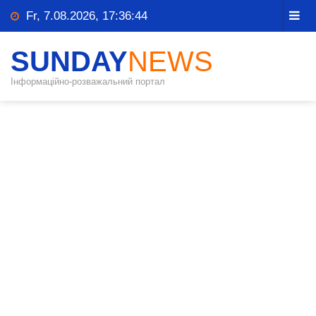
Fr, 7.08.2026, 17:36:44
SUNDAY
NEWS
Інформаційно-розважальний портал