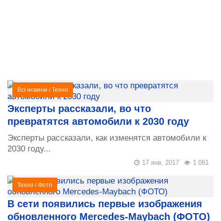
Всі новини
/
Техно
Эксперты рассказали, во что
превратятся автомобили к 2030 году
Эксперты рассказали, как изменятся автомобили к
2030 году...
17 янв, 2017
1 081
Техно
/
Фото
В сети появились первые изображения
обновленного Mercedes-Maybach (ФОТО)