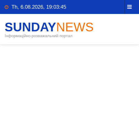
Th, 6.08.2026, 19:03:46
SUNDAY
NEWS
Інформаційно-розважальний портал