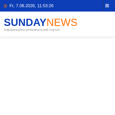
Fr, 7.08.2026, 11:53:26
SUNDAY
NEWS
Інформаційно-розважальний портал