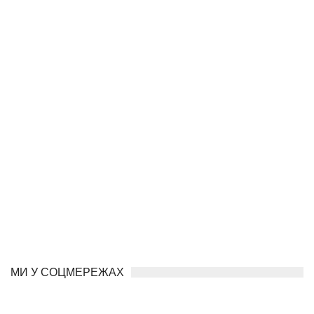
МИ У СОЦМЕРЕЖАХ