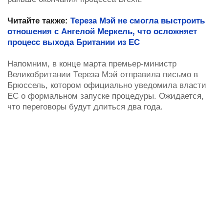
Читайте также:
Тереза Мэй не смогла выстроить
отношения с Ангелой Меркель, что осложняет
процесс выхода Британии из ЕС
Напомним, в конце марта премьер-министр
Великобритании Тереза Мэй отправила письмо в
Брюссель, котором официально уведомила власти
ЕС о формальном запуске процедуры. Ожидается,
что переговоры будут длиться два года.