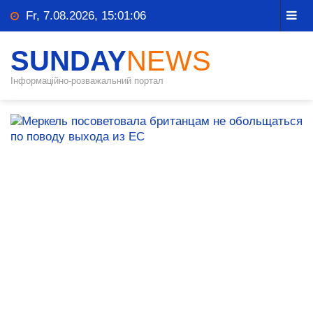
Fr, 7.08.2026, 15:01:06
SUNDAY
NEWS
Інформаційно-розважальний портал