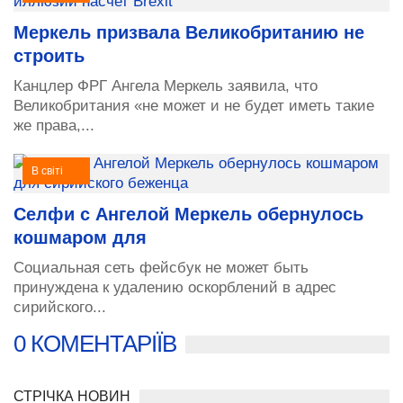
Меркель призвала Великобританию не
строить
Канцлер ФРГ Ангела Меркель заявила, что
Великобритания «не может и не будет иметь такие
же права,...
В світі
Селфи с Ангелой Меркель обернулось
кошмаром для
Социальная сеть фейсбук не может быть
принуждена к удалению оскорблений в адрес
сирийского...
0 КОМЕНТАРІЇВ
СТРІЧКА НОВИН