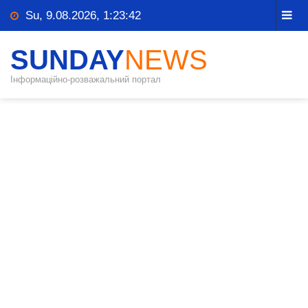
Su, 9.08.2026, 1:23:42
SUNDAY
NEWS
Інформаційно-розважальний портал