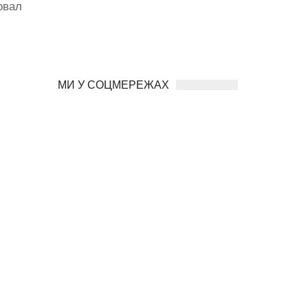
овал
МИ У СОЦМЕРЕЖАХ