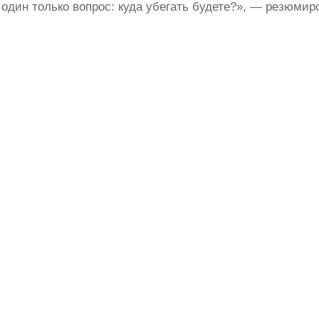
один только вопрос: куда убегать будете?», — резюмир