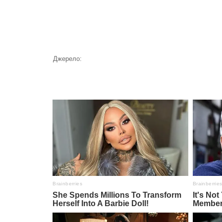
Джерело: