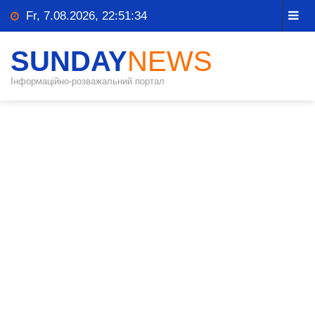
Fr, 7.08.2026, 22:51:34
SUNDAY
NEWS
Інформаційно-розважальний портал