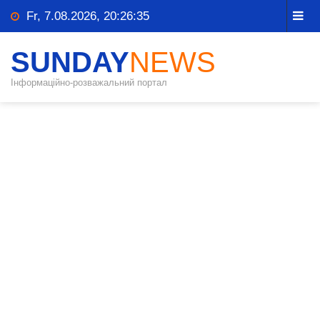
Fr, 7.08.2026, 20:26:35
SUNDAY
NEWS
Інформаційно-розважальний портал