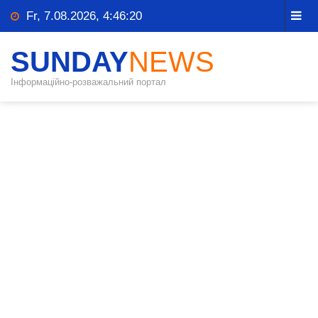
Fr, 7.08.2026, 4:46:20
SUNDAY
NEWS
Інформаційно-розважальний портал