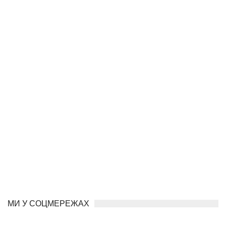
МИ У СОЦМЕРЕЖАХ