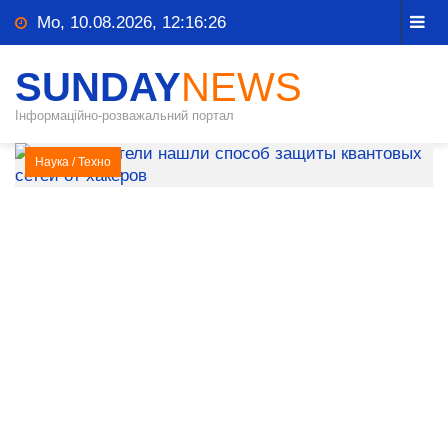
Mo, 10.08.2026, 12:16:26
SUNDAY
NEWS
Інформаційно-розважальний портал
Наука
/
Техно