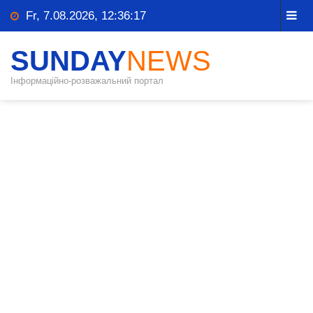
Fr, 7.08.2026, 12:36:18
SUNDAY
NEWS
Інформаційно-розважальний портал