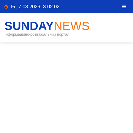
Fr, 7.08.2026, 3:02:03
SUNDAY
NEWS
Інформаційно-розважальний портал