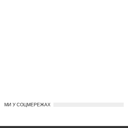
МИ У СОЦМЕРЕЖАХ