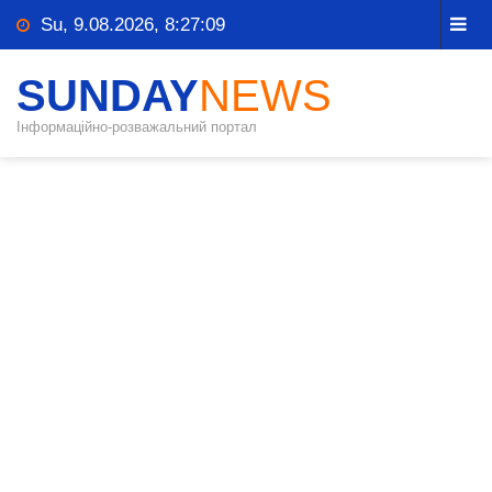
Su, 9.08.2026, 8:27:09
SUNDAY
NEWS
Інформаційно-розважальний портал