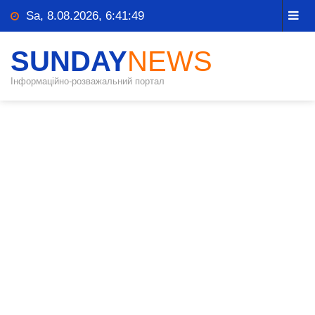
Sa, 8.08.2026, 6:41:49
SUNDAY
NEWS
Інформаційно-розважальний портал