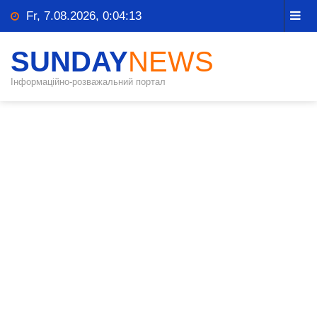
Fr, 7.08.2026, 0:04:13
SUNDAY
NEWS
Інформаційно-розважальний портал