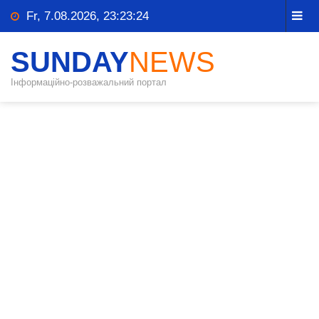
Fr, 7.08.2026, 23:23:24
SUNDAY
NEWS
Інформаційно-розважальний портал