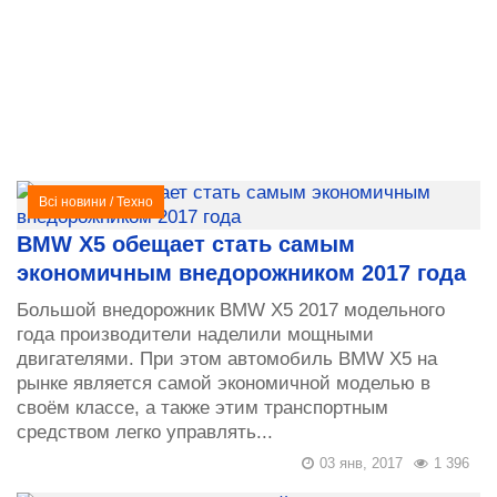
Всі новини
/
Техно
BMW X5 обещает стать самым
экономичным внедорожником 2017 года
Большой внедорожник BMW X5 2017 модельного
года производители наделили мощными
двигателями. При этом автомобиль BMW X5 на
рынке является самой экономичной моделью в
своём классе, а также этим транспортным
средством легко управлять...
03 янв, 2017
1 396