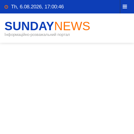
Th, 6.08.2026, 17:00:47
SUNDAY
NEWS
Інформаційно-розважальний портал