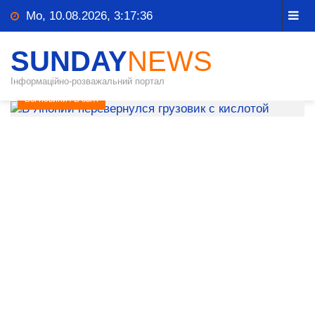
Mo, 10.08.2026, 3:17:36
SUNDAY
NEWS
Інформаційно-розважальний портал
Всі новини
/
В світі