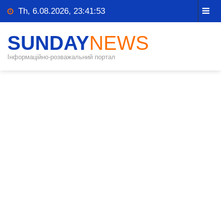
Th, 6.08.2026, 23:41:54
SUNDAY
NEWS
Інформаційно-розважальний портал