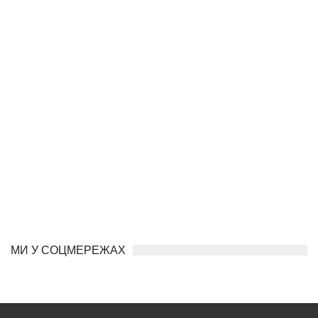
МИ У СОЦМЕРЕЖАХ