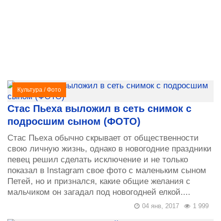
Культура
/
Фото
Стас Пьеха выложил в сеть снимок с
подросшим сыном (ФОТО)
Стас Пьеха обычно скрывает от общественности
свою личную жизнь, однако в новогодние праздники
певец решил сделать исключение и не только
показал в Instagram свое фото с маленьким сыном
Петей, но и признался, какие общие желания с
мальчиком он загадал под новогодней елкой....
04 янв, 2017
1 999