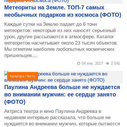
Метеориты на Земле. ТОП-7 самых
необычных подарков из космоса (ФОТО)
Каждые сутки на Землю падает до 6 тонн
метеоритов: некоторые из них наносят серьезный
урон, другие рассыпаются в атмосфере. Каталог
метеоритов насчитывает около 23 тысяч объектов.
Мы отметим наиболее любопытных космических
пришельцев....
04 янв, 2017
2 045
Культура
/
Фото
Паулина Андреева больше не нуждается
во внимании мужчин: ее сердце занято
(ФОТО)
Актриса театра и кино Паулина Андреева в
недавнем интервью рассказала, что больше не
нуждается во внимании мужчин, которые пытаются