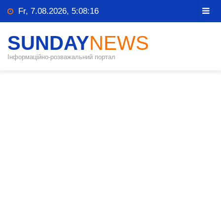
Fr, 7.08.2026, 5:08:17
SUNDAY
NEWS
Інформаційно-розважальний портал