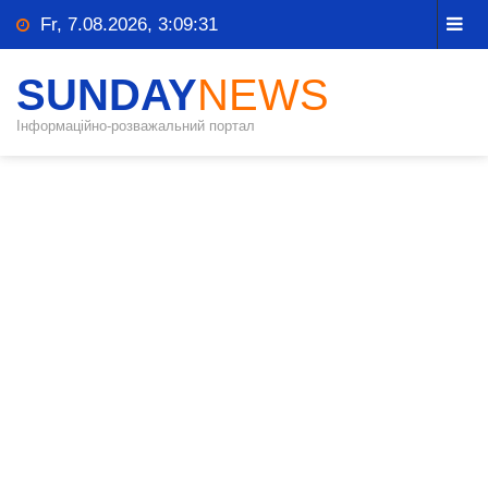
Fr, 7.08.2026, 3:09:32
SUNDAY
NEWS
Інформаційно-розважальний портал