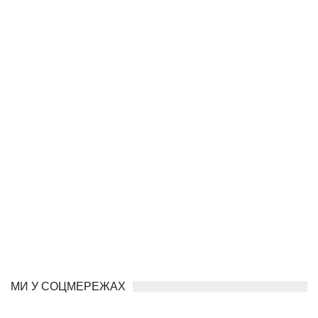
МИ У СОЦМЕРЕЖАХ