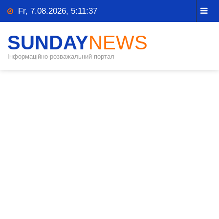
Fr, 7.08.2026, 5:11:37
SUNDAY
NEWS
Інформаційно-розважальний портал