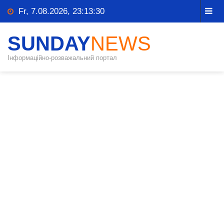
Fr, 7.08.2026, 23:13:31
SUNDAY
NEWS
Інформаційно-розважальний портал