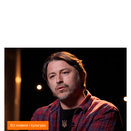
Всі новини
/
Культура