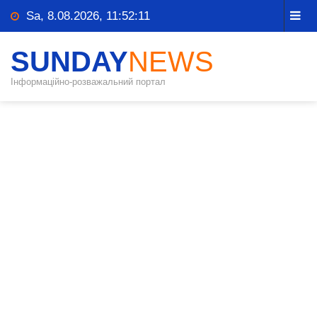
Sa, 8.08.2026, 11:52:11
SUNDAY
NEWS
Інформаційно-розважальний портал