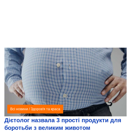
Всі новини
/
Здоров'я та краса
Дієтолог назвала 3 прості продукти для
боротьби з великим животом