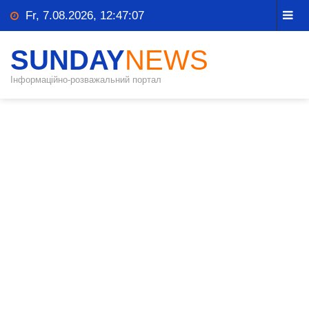
Fr, 7.08.2026, 12:47:08
SUNDAY
NEWS
Інформаційно-розважальний портал