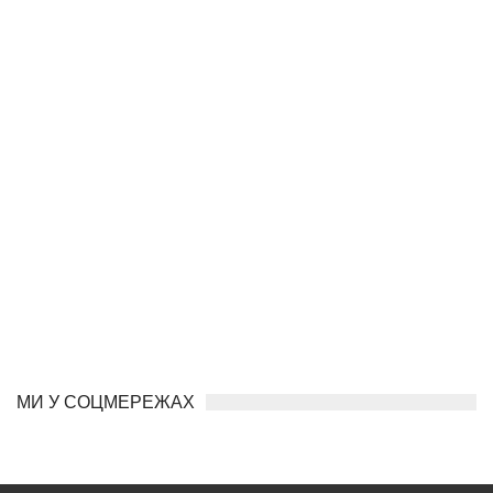
МИ У СОЦМЕРЕЖАХ