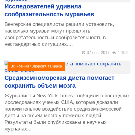
Исследователей удивила
сообразительность муравьев
Венгерские специалисты решили установить,
насколько муравьи могут проявлять
изобретательность и сообразительность в
нестандартных ситуациях....
07 янв, 2017
1 108
Всі новини
/
Здоров'я та краса
Средиземноморская диета помогает
сохранить объем мозга
Журналисты New York Times сообщили о последних
исследованиях ученых США, которые доказали
положительное воздействие средиземноморской
диеты на объем мозга у пожилых людей.
Результаты были опубликованы в научных
журналах...