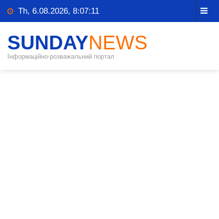
Th, 6.08.2026, 8:07:11
SUNDAY
NEWS
Інформаційно-розважальний портал