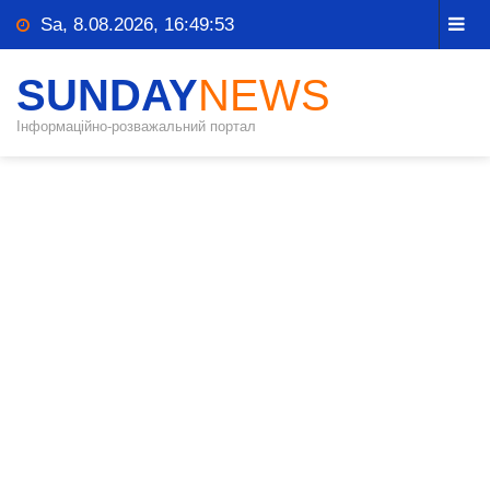
Sa, 8.08.2026, 16:49:53
SUNDAY
NEWS
Інформаційно-розважальний портал