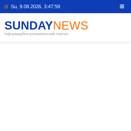
Su, 9.08.2026, 3:47:59
SUNDAY
NEWS
Інформаційно-розважальний портал