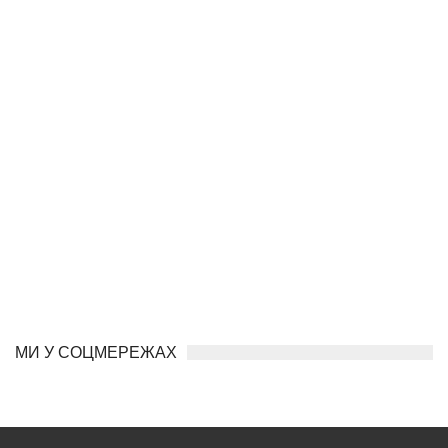
МИ У СОЦМЕРЕЖАХ