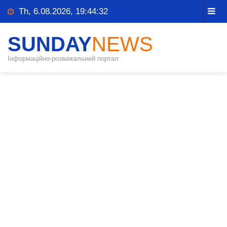
Th, 6.08.2026, 19:44:33
SUNDAY
NEWS
Інформаційно-розважальний портал