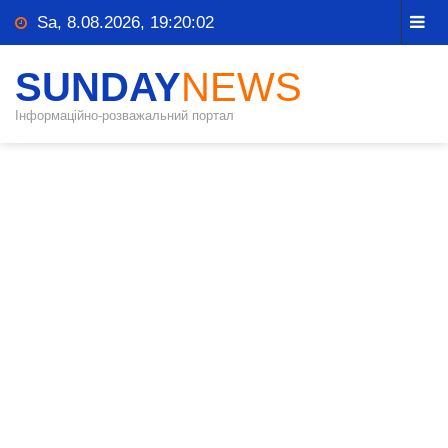
Sa, 8.08.2026, 19:20:02
SUNDAY
NEWS
Інформаційно-розважальний портал