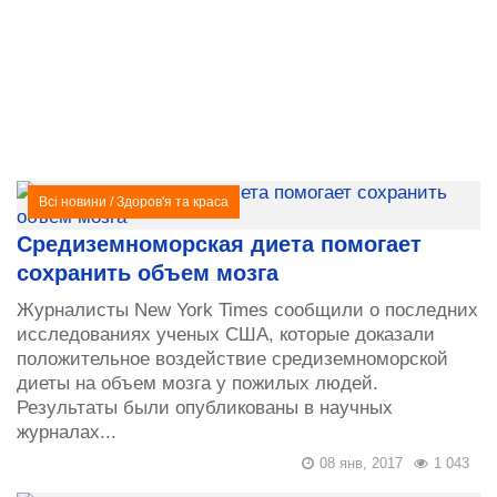
Всі новини
/
Здоров'я та краса
Средиземноморская диета помогает
сохранить объем мозга
Журналисты New York Times сообщили о последних
исследованиях ученых США, которые доказали
положительное воздействие средиземноморской
диеты на объем мозга у пожилых людей.
Результаты были опубликованы в научных
журналах...
08 янв, 2017
1 043