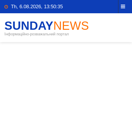
Th, 6.08.2026, 13:50:36
SUNDAY
NEWS
Інформаційно-розважальний портал