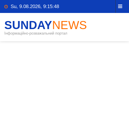
Su, 9.08.2026, 9:15:49
SUNDAY
NEWS
Інформаційно-розважальний портал