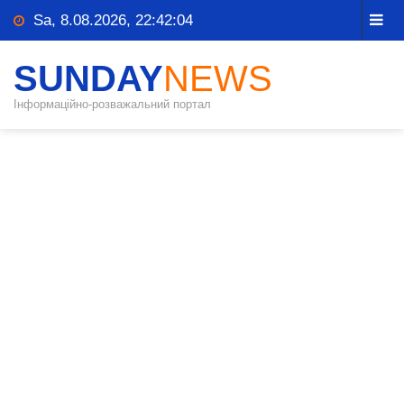
Sa, 8.08.2026, 22:42:04
SUNDAY
NEWS
Інформаційно-розважальний портал