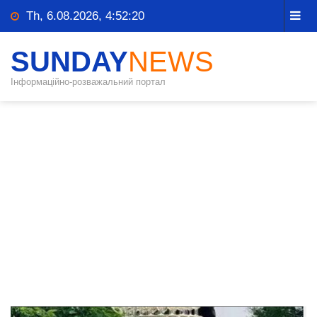
Th, 6.08.2026, 4:52:21
SUNDAY
NEWS
Інформаційно-розважальний портал