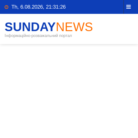
Th, 6.08.2026, 21:31:26
SUNDAY
NEWS
Інформаційно-розважальний портал